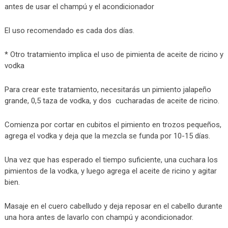
antes de usar el champú y el acondicionador
El uso recomendado es cada dos días.
* Otro tratamiento implica el uso de pimienta de aceite de ricino y
vodka
Para crear este tratamiento, necesitarás un pimiento jalapeño
grande, 0,5 taza de vodka, y dos cucharadas de aceite de ricino.
Comienza por cortar en cubitos el pimiento en trozos pequeños,
agrega el vodka y deja que la mezcla se funda por 10-15 días.
Una vez que has esperado el tiempo suficiente, una cuchara los
pimientos de la vodka, y luego agrega el aceite de ricino y agitar
bien.
Masaje en el cuero cabelludo y deja reposar en el cabello durante
una hora antes de lavarlo con champú y acondicionador.