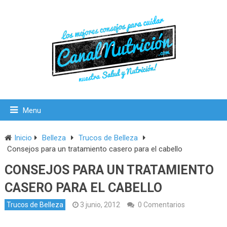
Menu
Inicio
Belleza
Trucos de Belleza
Consejos para un tratamiento casero para el cabello
CONSEJOS PARA UN TRATAMIENTO
CASERO PARA EL CABELLO
Trucos de Belleza
3 junio, 2012
0 Comentarios