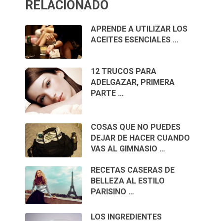
RELACIONADO
APRENDE A UTILIZAR LOS
ACEITES ESENCIALES …
12 TRUCOS PARA
ADELGAZAR, PRIMERA
PARTE …
COSAS QUE NO PUEDES
DEJAR DE HACER CUANDO
VAS AL GIMNASIO …
RECETAS CASERAS DE
BELLEZA AL ESTILO
PARISINO …
LOS INGREDIENTES