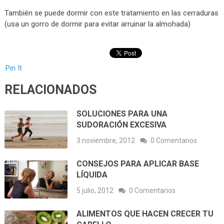
También se puede dormir con este tratamiento en las cerraduras
(usa un gorro de dormir para evitar arruinar la almohada)
Pin It
RELACIONADOS
SOLUCIONES PARA UNA
SUDORACIÓN EXCESIVA
3 noviembre, 2012
0 Comentarios
CONSEJOS PARA APLICAR BASE
LÍQUIDA
5 julio, 2012
0 Comentarios
ALIMENTOS QUE HACEN CRECER TU