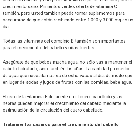
crecimiento sano. Pimientos verdes oferta de vitamina C
también, pero usted también puede tomar suplementos para
asegurarse de que estás recibiendo entre 1.000 y 3.000 mg en un
día.
Todas las vitaminas del complejo B también son importantes
para el crecimiento del cabello y uñas fuertes.
Asegúrate de que bebes mucha agua, no sólo vas a mantener el
cabello hidratado, sino también las uñas. La cantidad promedio
de agua que necesitamos es de ocho vasos al día, de modo que
en lugar de sodas y jugos de frutas con las comidas, bebe agua.
El uso de la vitamina E del aceite en el cuero cabelludo y las
hebras pueden mejorar el crecimiento del cabello mediante la
estimulación de la circulación del cuero cabelludo.
Tratamientos caseros para el crecimiento del cabello