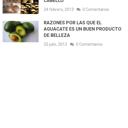
CABELLO
24 febrero, 2013
0 Comentarios
RAZONES POR LAS QUE EL
AGUACATE ES UN BUEN PRODUCTO
DE BELLEZA
25 julio, 2012
0 Comentarios