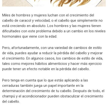
Miles de hombres y mujeres luchan con el crecimiento del
cabello de caracol y velocidad, o el cabello que simplemente no
está creciendo en absoluto. Los hombres y las mujeres tienen
dificultades con este problema debido a un cambio en los niveles
hormonales que viene con la edad.
Pero, afortunadamente, con una variedad de cambios de estilo
de vida, puedes ayudar a reducir la pérdida del cabello y mejorar
el crecimiento. En algunos casos, los cambios de estilo de vida,
tales como mejores hábitos alimenticios y hacer más ejercicio
puede tener un efecto notable en la pérdida del cabello.
Pero tenga en cuenta que lo que estás aplicando a las
cerraduras también juega un papel importante en la
determinación del crecimiento de tu cabello. Después de todo, el
champú y el acondicionador pueden obstaculizar el crecimiento
del cabello.