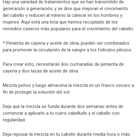
Hay una variedad de tratamientos que se han transmitido de
generación a generación, y se dice que mejoran el crecimiento
del cabello y reducen al mínimo la calvicie en los hombres y
mujeres. Aquí está una lista que hemos recopilado de los
remedios caseros más populares para el crecimiento del cabello:
* Pimienta de cayena y aceite de oliva, pueden ser combinados
para promover la circulación de la sangre a los folículos pilosos.
Para crear esto, necesitarás dos cucharadas de pimienta de
cayena y dos tazas de aceite de oliva.
Mezcla juntos y luego almacena la mezcla en un frasco oscuro a
fin de proteger la solución del sol.
Deja que la mezcla se funda durante dos semanas antes de
comenzar a aplicarlo a tu cuero cabelludo y el cabello con
regularidad.
Deja reposar la mezcla en tu cabello durante media hora o más