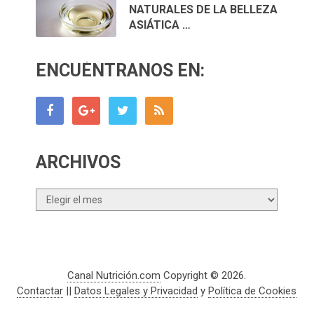
NATURALES DE LA BELLEZA
ASIÁTICA …
ENCUÉNTRANOS EN:
ARCHIVOS
Archivos
Canal Nutrición.com
Copyright © 2026.
Contactar
||
Datos Legales y Privacidad
y
Política de Cookies