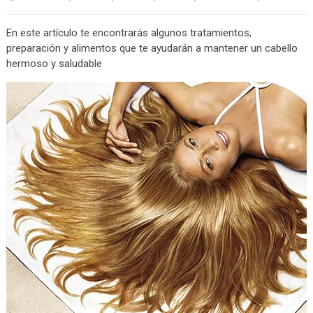
En este artículo te encontrarás algunos tratamientos,
preparación y alimentos que te ayudarán a mantener un cabello
hermoso y saludable