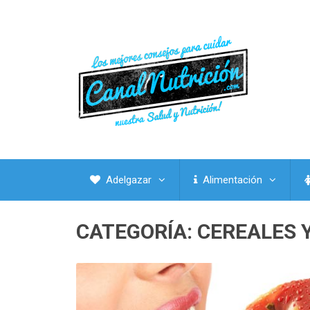
Adelgazar
Alimentación
CATEGORÍA:
CEREALES 