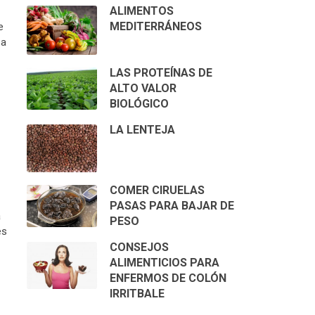
ALIMENTOS
MEDITERRÁNEOS
e
sa
LAS PROTEÍNAS DE
ALTO VALOR
BIOLÓGICO
LA LENTEJA
COMER CIRUELAS
PASAS PARA BAJAR DE
a
PESO
es
CONSEJOS
ALIMENTICIOS PARA
ENFERMOS DE COLÓN
IRRITBALE