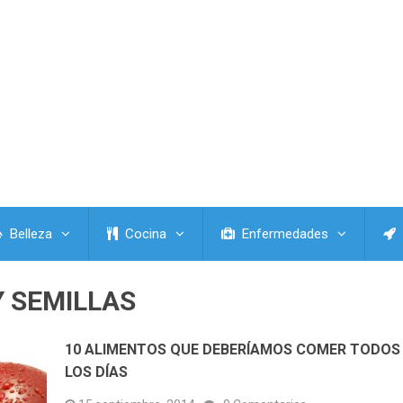
Belleza
Cocina
Enfermedades
Y SEMILLAS
10 ALIMENTOS QUE DEBERÍAMOS COMER TODOS
LOS DÍAS