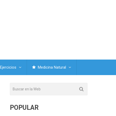
Ejercicios
Medicina Natural
POPULAR