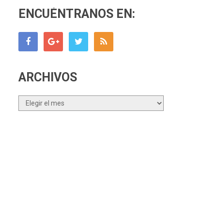
ENCUÉNTRANOS EN:
ARCHIVOS
Archivos