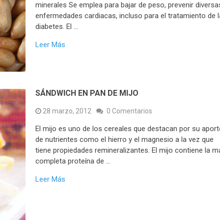
minerales Se emplea para bajar de peso, prevenir diversa
enfermedades cardiacas, incluso para el tratamiento de l
diabetes. El …
Leer Más
SÁNDWICH EN PAN DE MIJO
28 marzo, 2012
0 Comentarios
El mijo es uno de los cereales que destacan por su aport
de nutrientes como el hierro y el magnesio a la vez que
tiene propiedades remineralizantes. El mijo contiene la m
completa proteína de …
Leer Más