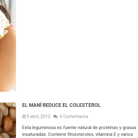
EL MANÍ REDUCE EL COLESTEROL
9 abril, 2012
0 Comentarios
Esta leguminosa es fuente natural de proteínas y grasas
insaturadas. Contiene fitoesteroles, vitamina E y varios