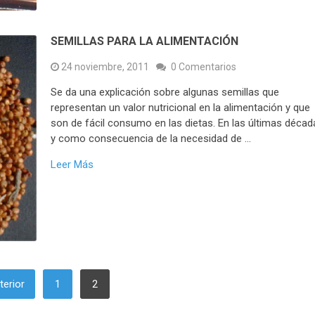
SEMILLAS PARA LA ALIMENTACIÓN
24 noviembre, 2011
0 Comentarios
Se da una explicación sobre algunas semillas que
representan un valor nutricional en la alimentación y que
son de fácil consumo en las dietas. En las últimas décad
y como consecuencia de la necesidad de …
Leer Más
terior
1
2