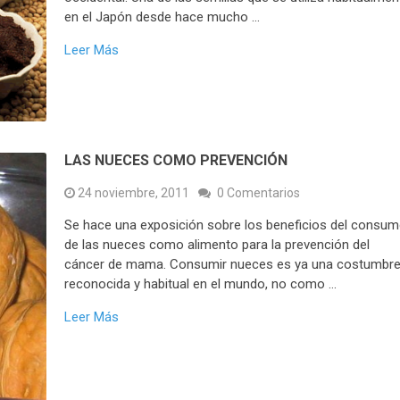
en el Japón desde hace mucho …
Leer Más
LAS NUECES COMO PREVENCIÓN
24 noviembre, 2011
0 Comentarios
Se hace una exposición sobre los beneficios del consu
de las nueces como alimento para la prevención del
cáncer de mama. Consumir nueces es ya una costumbr
reconocida y habitual en el mundo, no como …
Leer Más