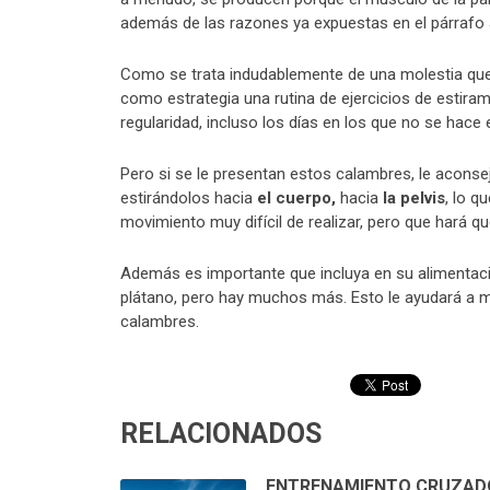
además de las razones ya expuestas en el párrafo a
Como se trata indudablemente de una molestia que
como estrategia una rutina de ejercicios de estiram
regularidad, incluso los días en los que no se hace e
Pero si se le presentan estos calambres, le aconse
estirándolos hacia
el cuerpo,
hacia
la pelvis
, lo q
movimiento muy difícil de realizar, pero que hará 
Además es importante que incluya en su alimentaci
plátano, pero hay muchos más. Esto le ayudará a man
calambres.
RELACIONADOS
ENTRENAMIENTO CRUZAD