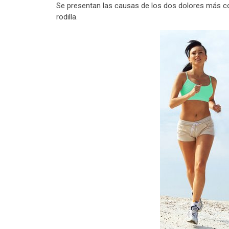
Se presentan las causas de los dos dolores más co
rodilla.