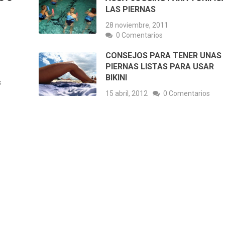
LAS PIERNAS
28 noviembre, 2011
0 Comentarios
CONSEJOS PARA TENER UNAS
PIERNAS LISTAS PARA USAR
BIKINI
s
15 abril, 2012
0 Comentarios