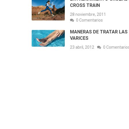
CROSS TRAIN
28 noviembre, 2011
0 Comentarios
MANERAS DE TRATAR LAS
VARICES
23 abril, 2012
0 Comentario