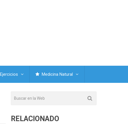
Ejercicios
Medicina Natural
RELACIONADO