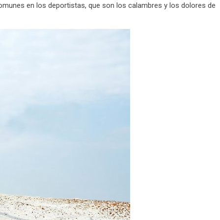
munes en los deportistas, que son los calambres y los dolores de