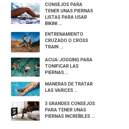
CONSEJOS PARA
TENER UNAS PIERNAS
LISTAS PARA USAR
BIKINI …
ENTRENAMIENTO
CRUZADO O CROSS
TRAIN …
ACUA-JOGGING PARA
TONIFICAR LAS
PIERNAS …
MANERAS DE TRATAR
LAS VARICES …
3 GRANDES CONSEJOS
PARA TENER UNAS
PIERNAS INCREÍBLES …