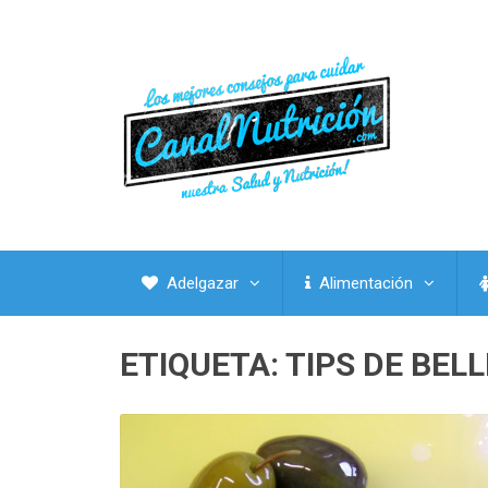
Adelgazar
Alimentación
ETIQUETA:
TIPS DE BEL