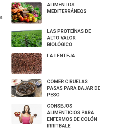
ALIMENTOS
MEDITERRÁNEOS
za
LAS PROTEÍNAS DE
ALTO VALOR
BIOLÓGICO
LA LENTEJA
COMER CIRUELAS
PASAS PARA BAJAR DE
PESO
CONSEJOS
ALIMENTICIOS PARA
ENFERMOS DE COLÓN
IRRITBALE