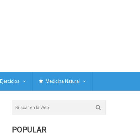
Ejercicios
Medicina Natural
POPULAR