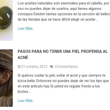
Los aceites naturales son esenciales para el cabello, por
eso no puedes dejar de usarlos, aquí tienes algunos
consejos Existen tantas opciones en la sección de belle
de las tiendas que se hace difícil elegir un aceite …
Leer Más
PASOS PARA NO TENER UNA PIEL PROPENSA AL
ACNÉ
21 octubre, 2012
0 Comentarios
Si quieres cuidar tu piel, evitar el acné y que siempre te
luzca bella. Entonces no puedes dejar de ver los tips que
en este artículo hay Si usted es regular frente a los
brotes …
Leer Más