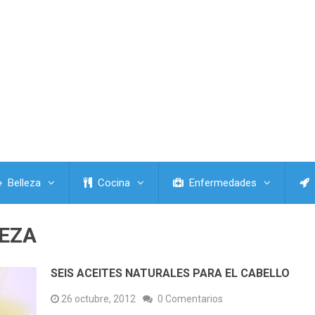
Belleza
Cocina
Enfermedades
LEZA
SEIS ACEITES NATURALES PARA EL CABELLO
26 octubre, 2012
0 Comentarios