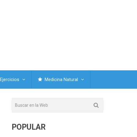
Ejercicios
Medicina Natural
POPULAR