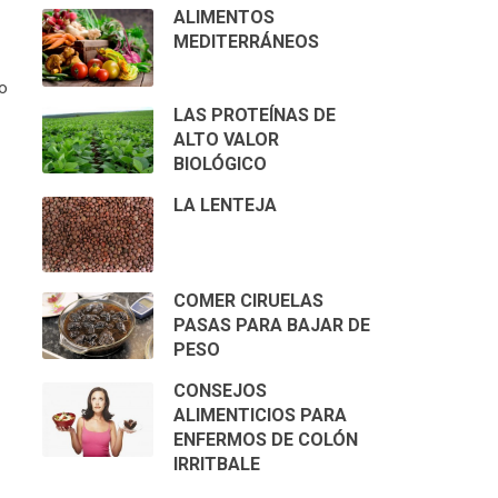
ALIMENTOS
MEDITERRÁNEOS
bo
LAS PROTEÍNAS DE
ALTO VALOR
BIOLÓGICO
LA LENTEJA
COMER CIRUELAS
PASAS PARA BAJAR DE
PESO
CONSEJOS
ALIMENTICIOS PARA
ENFERMOS DE COLÓN
IRRITBALE