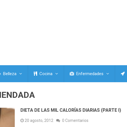
Belleza
Cocina
Enfermedades
MENDADA
DIETA DE LAS MIL CALORÍAS DIARIAS (PARTE I)
20 agosto, 2012
0 Comentarios