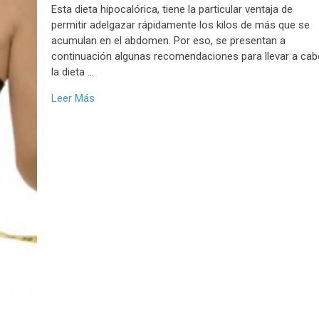
Esta dieta hipocalórica, tiene la particular ventaja de
permitir adelgazar rápidamente los kilos de más que se
acumulan en el abdomen. Por eso, se presentan a
continuación algunas recomendaciones para llevar a ca
la dieta …
Leer Más