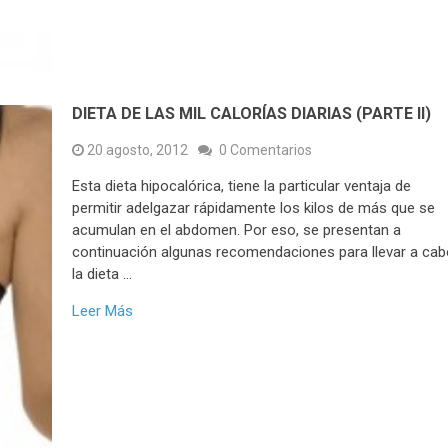
DIETA DE LAS MIL CALORÍAS DIARIAS (PARTE II)
20 agosto, 2012
0 Comentarios
Esta dieta hipocalórica, tiene la particular ventaja de
permitir adelgazar rápidamente los kilos de más que se
acumulan en el abdomen. Por eso, se presentan a
continuación algunas recomendaciones para llevar a ca
la dieta …
Leer Más