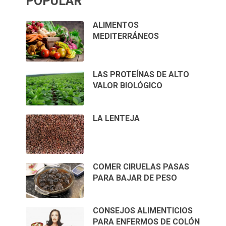
POPULAR
ALIMENTOS
MEDITERRÁNEOS
LAS PROTEÍNAS DE ALTO
VALOR BIOLÓGICO
LA LENTEJA
COMER CIRUELAS PASAS
PARA BAJAR DE PESO
CONSEJOS ALIMENTICIOS
PARA ENFERMOS DE COLÓN