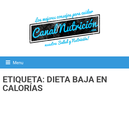
Menu
ETIQUETA:
DIETA BAJA EN
CALORÍAS