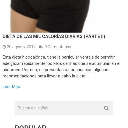
DIETA DE LAS MIL CALORÍAS DIARIAS (PARTE II)
20 agosto, 2012
0 Comentarios
Esta dieta hipocalórica, tiene la particular ventaja de permitir
adelgazar rápidamente los kilos de más que se acumulan en el
abdomen. Por eso, se presentan a continuación algunas
recomendaciones para llevar a cabo la dieta …
Leer Más