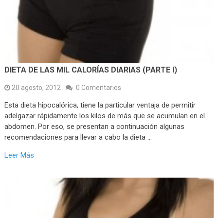
DIETA DE LAS MIL CALORÍAS DIARIAS (PARTE I)
20 agosto, 2012
0 Comentarios
Esta dieta hipocalórica, tiene la particular ventaja de permitir
adelgazar rápidamente los kilos de más que se acumulan en el
abdomen. Por eso, se presentan a continuación algunas
recomendaciones para llevar a cabo la dieta …
Leer Más