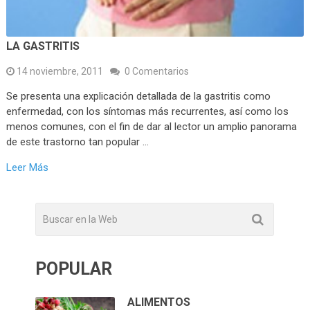
LA GASTRITIS
14 noviembre, 2011
0 Comentarios
Se presenta una explicación detallada de la gastritis como
enfermedad, con los síntomas más recurrentes, así como los
menos comunes, con el fin de dar al lector un amplio panorama
de este trastorno tan popular …
Leer Más
POPULAR
ALIMENTOS