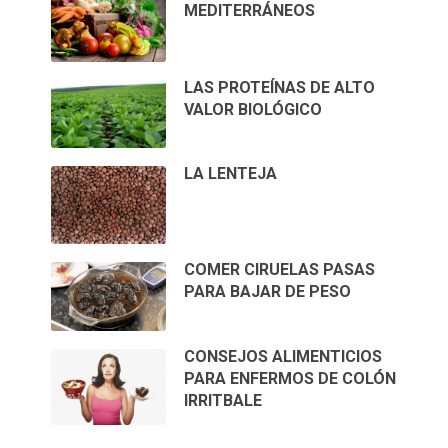
MEDITERRÁNEOS
LAS PROTEÍNAS DE ALTO
VALOR BIOLÓGICO
LA LENTEJA
COMER CIRUELAS PASAS
PARA BAJAR DE PESO
CONSEJOS ALIMENTICIOS
PARA ENFERMOS DE COLÓN
IRRITBALE