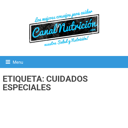
Menu
ETIQUETA:
CUIDADOS
ESPECIALES