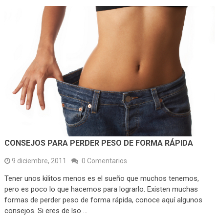
CONSEJOS PARA PERDER PESO DE FORMA RÁPIDA
9 diciembre, 2011
0 Comentarios
Tener unos kilitos menos es el sueño que muchos tenemos,
pero es poco lo que hacemos para lograrlo. Existen muchas
formas de perder peso de forma rápida, conoce aquí algunos
consejos. Si eres de lso …