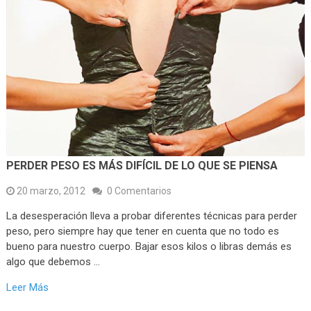
PERDER PESO ES MÁS DIFÍCIL DE LO QUE SE PIENSA
20 marzo, 2012
0 Comentarios
La desesperación lleva a probar diferentes técnicas para perder
peso, pero siempre hay que tener en cuenta que no todo es
bueno para nuestro cuerpo. Bajar esos kilos o libras demás es
algo que debemos …
Leer Más