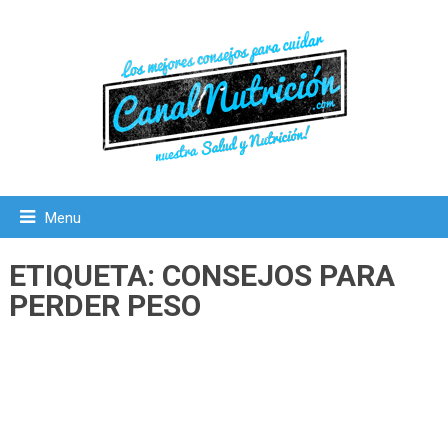
Menu
ETIQUETA:
CONSEJOS PARA
PERDER PESO