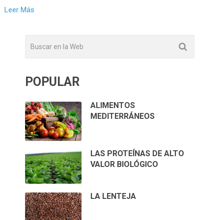
Leer Más
POPULAR
ALIMENTOS
MEDITERRÁNEOS
LAS PROTEÍNAS DE ALTO
VALOR BIOLÓGICO
LA LENTEJA