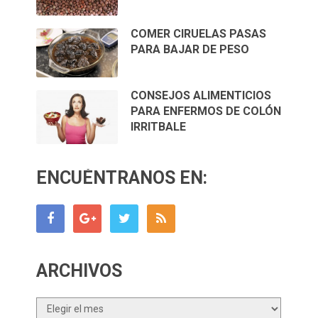
COMER CIRUELAS PASAS
PARA BAJAR DE PESO
CONSEJOS ALIMENTICIOS
PARA ENFERMOS DE COLÓN
IRRITBALE
ENCUÉNTRANOS EN:
ARCHIVOS
Archivos