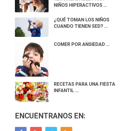
NIÑOS HIPERACTIVOS …
¿QUÉ TOMAN LOS NIÑOS
CUANDO TIENEN SED? …
COMER POR ANSIEDAD …
RECETAS PARA UNA FIESTA
INFANTIL …
ENCUÉNTRANOS EN: