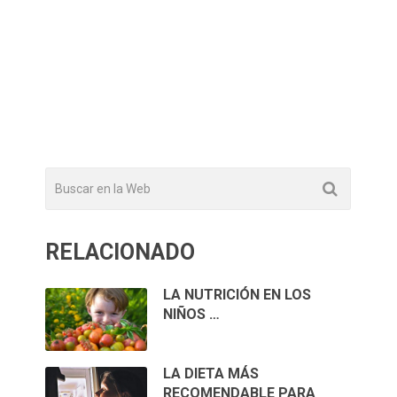
RELACIONADO
LA NUTRICIÓN EN LOS
NIÑOS …
LA DIETA MÁS
RECOMENDABLE PARA