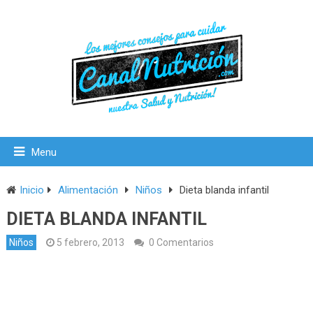
Menu
Inicio
Alimentación
Niños
Dieta blanda infantil
DIETA BLANDA INFANTIL
Niños
5 febrero, 2013
0 Comentarios