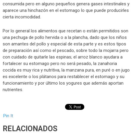
consumida pero en alguno pequeños genera gases intestinales y
aparece una hinchazón en el estomago lo que puede producirles
cierta incomodidad.
Por lo general los alimentos que recetan o están permitidos son
una pechuga de pollo hervida o a la plancha, dado que los niños
son amantes del pollo y especial de esta parte y es estos tipos
de preparación así como el pescado, sobre todo la mojarra pero
con cuidado de quitarle las espinas; el arroz blanco ayudara a
fortalecer su estomago pero no será pesado, la zanahoria
cocida es muy rica y nutritiva, la manzana pura, en puré o en jugo
es excelente o los plátanos para restablecer el estomago y su
funcionamiento y por último los yogures que además aportan
nutrientes.
Pin It
RELACIONADOS