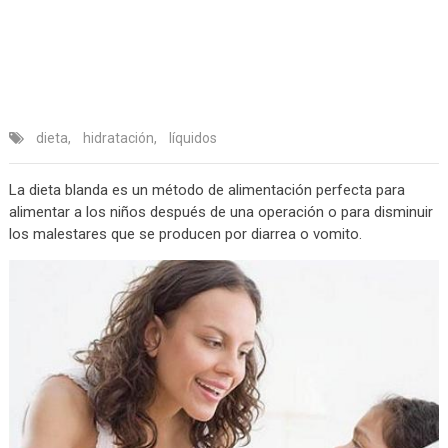
dieta
,
hidratación
,
líquidos
La dieta blanda es un método de alimentación perfecta para
alimentar a los niños después de una operación o para disminuir
los malestares que se producen por diarrea o vomito.