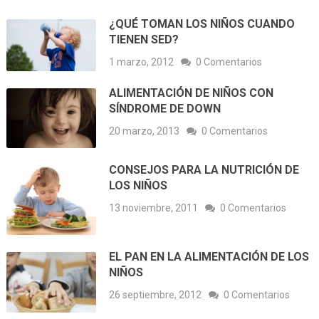
¿QUÉ TOMAN LOS NIÑOS CUANDO
TIENEN SED?
1 marzo, 2012
0 Comentarios
ALIMENTACIÓN DE NIÑOS CON
SÍNDROME DE DOWN
20 marzo, 2013
0 Comentarios
CONSEJOS PARA LA NUTRICIÓN DE
LOS NIÑOS
13 noviembre, 2011
0 Comentarios
EL PAN EN LA ALIMENTACIÓN DE LOS
NIÑOS
26 septiembre, 2012
0 Comentarios