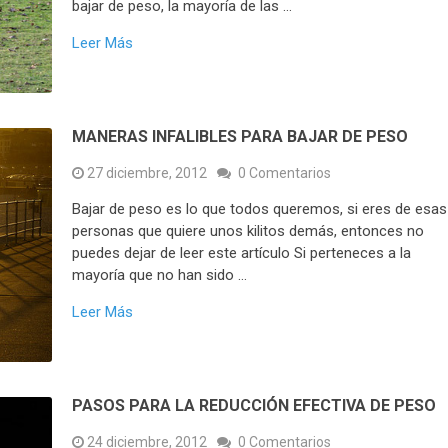
bajar de peso, la mayoría de las …
Leer Más
MANERAS INFALIBLES PARA BAJAR DE PESO
27 diciembre, 2012
0 Comentarios
Bajar de peso es lo que todos queremos, si eres de esas
personas que quiere unos kilitos demás, entonces no
puedes dejar de leer este artículo Si perteneces a la
mayoría que no han sido …
Leer Más
PASOS PARA LA REDUCCIÓN EFECTIVA DE PESO
24 diciembre, 2012
0 Comentarios