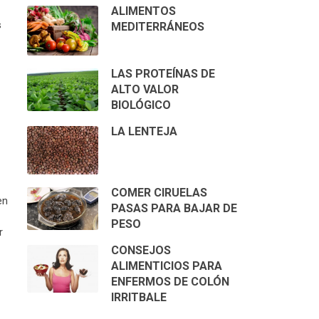
ALIMENTOS
s
MEDITERRÁNEOS
LAS PROTEÍNAS DE
ALTO VALOR
BIOLÓGICO
LA LENTEJA
COMER CIRUELAS
en
PASAS PARA BAJAR DE
PESO
r
CONSEJOS
ALIMENTICIOS PARA
ENFERMOS DE COLÓN
IRRITBALE