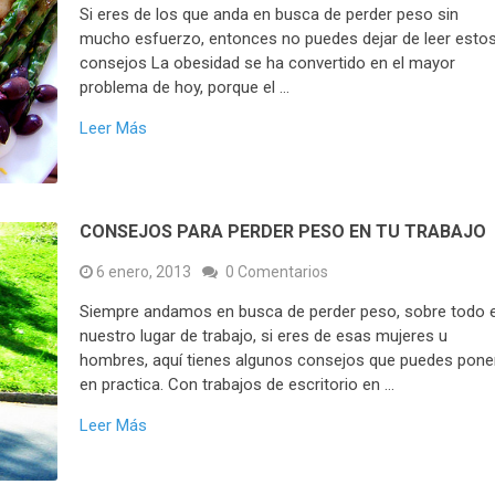
Si eres de los que anda en busca de perder peso sin
mucho esfuerzo, entonces no puedes dejar de leer esto
consejos La obesidad se ha convertido en el mayor
problema de hoy, porque el …
Leer Más
CONSEJOS PARA PERDER PESO EN TU TRABAJO
6 enero, 2013
0 Comentarios
Siempre andamos en busca de perder peso, sobre todo 
nuestro lugar de trabajo, si eres de esas mujeres u
hombres, aquí tienes algunos consejos que puedes pone
en practica. Con trabajos de escritorio en …
Leer Más