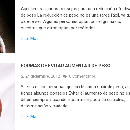
Aquí tienes algunos consejos para una reducción efectiv
de peso La reducción de peso no es una tarea fácil, ya q
parece ser. Algunas personas optan por el gimnasio,
mientras que otros optan por métodos …
Leer Más
FORMAS DE EVITAR AUMENTAR DE PESO
24 diciembre, 2012
0 Comentarios
Si eres de las personas que no le gusta subir de peso, aq
tienes algunos consejos Evitar el aumento de peso no e
difícil, siempre y cuando mostrar un poco de disciplina,
determinación y cuidado. …
Leer Más