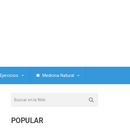
Ejercicios
Medicina Natural
POPULAR