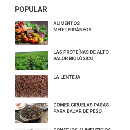
POPULAR
ALIMENTOS
MEDITERRÁNEOS
LAS PROTEÍNAS DE ALTO
VALOR BIOLÓGICO
LA LENTEJA
COMER CIRUELAS PASAS
PARA BAJAR DE PESO