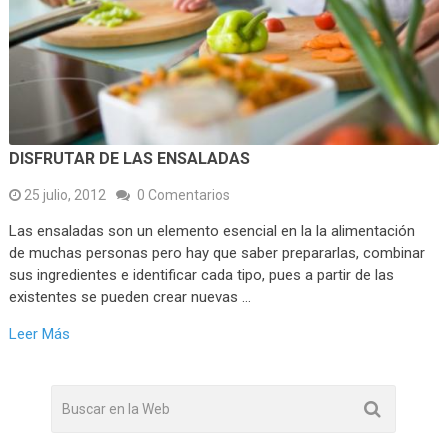
DISFRUTAR DE LAS ENSALADAS
25 julio, 2012
0 Comentarios
Las ensaladas son un elemento esencial en la la alimentación
de muchas personas pero hay que saber prepararlas, combinar
sus ingredientes e identificar cada tipo, pues a partir de las
existentes se pueden crear nuevas …
Leer Más