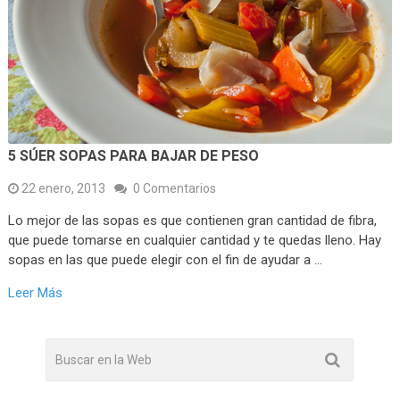
5 SÚER SOPAS PARA BAJAR DE PESO
22 enero, 2013
0 Comentarios
Lo mejor de las sopas es que contienen gran cantidad de fibra,
que puede tomarse en cualquier cantidad y te quedas lleno. Hay
sopas en las que puede elegir con el fin de ayudar a …
Leer Más