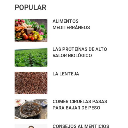
POPULAR
ALIMENTOS
MEDITERRÁNEOS
LAS PROTEÍNAS DE ALTO
VALOR BIOLÓGICO
LA LENTEJA
COMER CIRUELAS PASAS
PARA BAJAR DE PESO
CONSEJOS ALIMENTICIOS