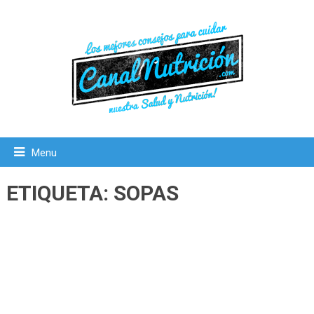
Menu
ETIQUETA:
SOPAS