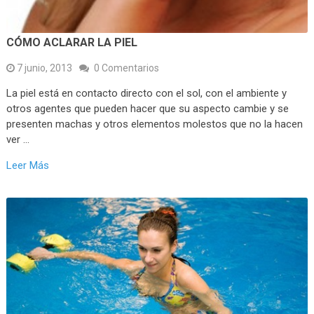
CÓMO ACLARAR LA PIEL
7 junio, 2013
0 Comentarios
La piel está en contacto directo con el sol, con el ambiente y
otros agentes que pueden hacer que su aspecto cambie y se
presenten machas y otros elementos molestos que no la hacen
ver …
Leer Más