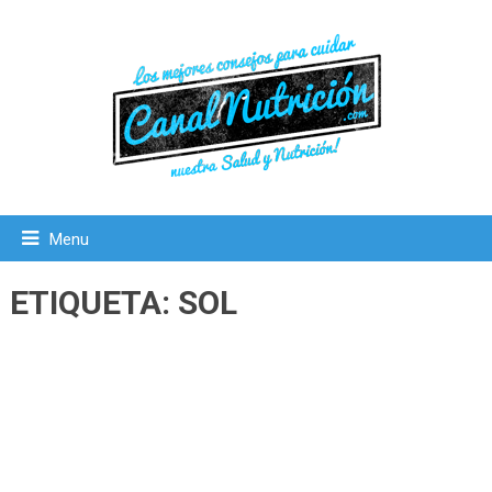
Menu
ETIQUETA:
SOL