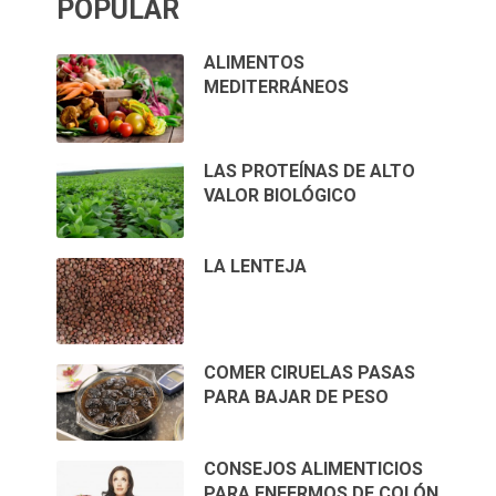
POPULAR
ALIMENTOS
MEDITERRÁNEOS
LAS PROTEÍNAS DE ALTO
VALOR BIOLÓGICO
LA LENTEJA
COMER CIRUELAS PASAS
PARA BAJAR DE PESO
CONSEJOS ALIMENTICIOS
PARA ENFERMOS DE COLÓN