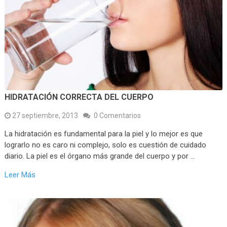
HIDRATACIÓN CORRECTA DEL CUERPO
27 septiembre, 2013
0 Comentarios
La hidratación es fundamental para la piel y lo mejor es que
lograrlo no es caro ni complejo, solo es cuestión de cuidado
diario. La piel es el órgano más grande del cuerpo y por …
Leer Más