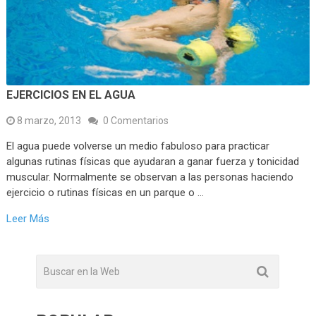
EJERCICIOS EN EL AGUA
8 marzo, 2013
0 Comentarios
El agua puede volverse un medio fabuloso para practicar
algunas rutinas físicas que ayudaran a ganar fuerza y tonicidad
muscular. Normalmente se observan a las personas haciendo
ejercicio o rutinas físicas en un parque o …
Leer Más