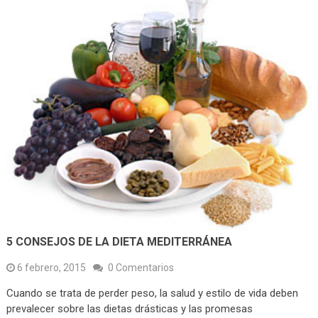
5 CONSEJOS DE LA DIETA MEDITERRÁNEA
6 febrero, 2015
0 Comentarios
Cuando se trata de perder peso, la salud y estilo de vida deben
prevalecer sobre las dietas drásticas y las promesas