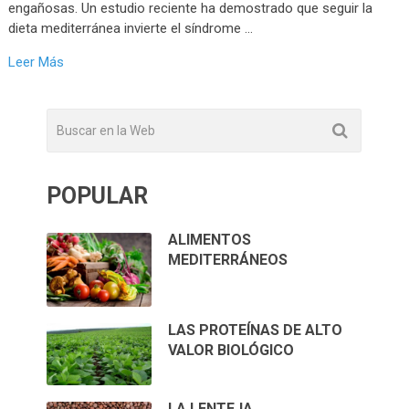
engañosas. Un estudio reciente ha demostrado que seguir la
dieta mediterránea invierte el síndrome …
Leer Más
POPULAR
ALIMENTOS
MEDITERRÁNEOS
LAS PROTEÍNAS DE ALTO
VALOR BIOLÓGICO
LA LENTEJA