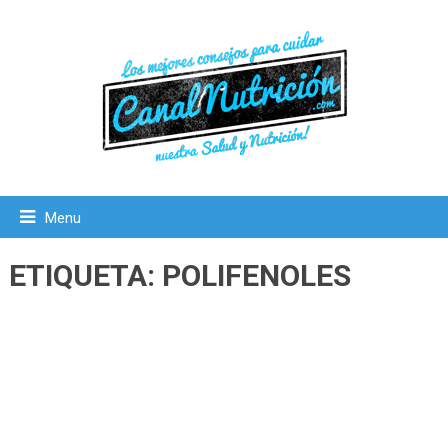
Menu
ETIQUETA:
POLIFENOLES