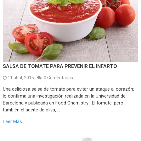
SALSA DE TOMATE PARA PREVENIR EL INFARTO
11 abril, 2015
0 Comentarios
Una deliciosa salsa de tomate para evitar un ataque al corazón:
lo confirma una investigación realizada en la Universidad de
Barcelona y publicada en Food Chemistry . El tomate, pero
también el aceite de oliva, …
Leer Más