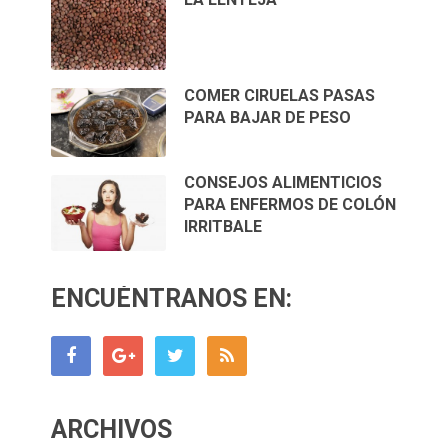
COMER CIRUELAS PASAS
PARA BAJAR DE PESO
CONSEJOS ALIMENTICIOS
PARA ENFERMOS DE COLÓN
IRRITBALE
ENCUÉNTRANOS EN:
ARCHIVOS