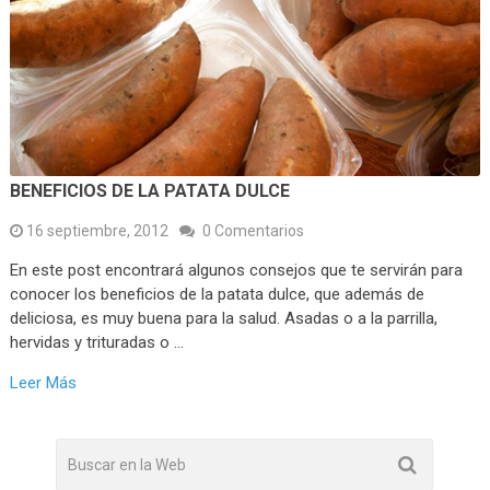
BENEFICIOS DE LA PATATA DULCE
16 septiembre, 2012
0 Comentarios
En este post encontrará algunos consejos que te servirán para
conocer los beneficios de la patata dulce, que además de
deliciosa, es muy buena para la salud. Asadas o a la parrilla,
hervidas y trituradas o …
Leer Más