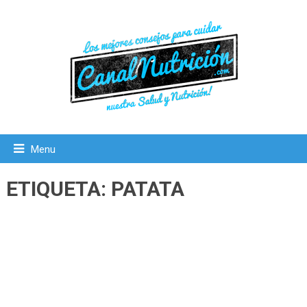
Menu
ETIQUETA:
PATATA