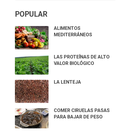
POPULAR
ALIMENTOS
MEDITERRÁNEOS
LAS PROTEÍNAS DE ALTO
VALOR BIOLÓGICO
LA LENTEJA
COMER CIRUELAS PASAS
PARA BAJAR DE PESO