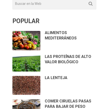
POPULAR
ALIMENTOS
MEDITERRÁNEOS
LAS PROTEÍNAS DE ALTO
VALOR BIOLÓGICO
LA LENTEJA
COMER CIRUELAS PASAS
PARA BAJAR DE PESO