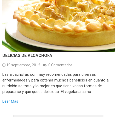
DELICIAS DE ALCACHOFA
19 septiembre, 2012
0 Comentarios
Las alcachofas son muy recomendadas para diversas
enfermedades y para obtener muchos beneficios en cuanto a
nutrición se trata y lo mejor es que tiene varias formas de
prepararse y que quede delicioso. El vegetarianismo …
Leer Más