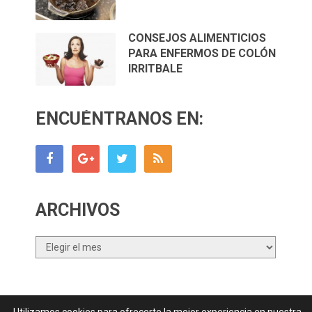
CONSEJOS ALIMENTICIOS
PARA ENFERMOS DE COLÓN
IRRITBALE
ENCUÉNTRANOS EN:
ARCHIVOS
Archivos