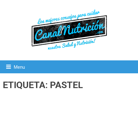
Menu
ETIQUETA:
PASTEL