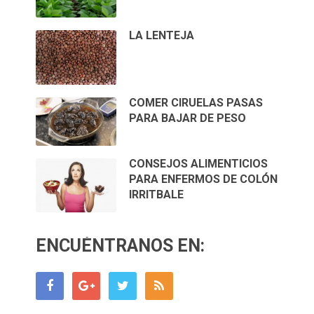
LA LENTEJA
COMER CIRUELAS PASAS
PARA BAJAR DE PESO
CONSEJOS ALIMENTICIOS
PARA ENFERMOS DE COLÓN
IRRITBALE
ENCUÉNTRANOS EN: