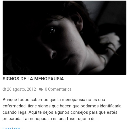
SIGNOS DE LA MENOPAUSIA
26 agosto, 2012
0 Comentarios
Aunque todos sabemos que la menopausia no es una
enfermedad, tiene signos que hacen que podamos identificarla
cuando llega. Aquí te dejos algunos consejos para que estés
preparada La menopausia es una fase rugosa de …