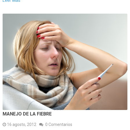
Leer Más
MANEJO DE LA FIEBRE
16 agosto, 2012
0 Comentarios