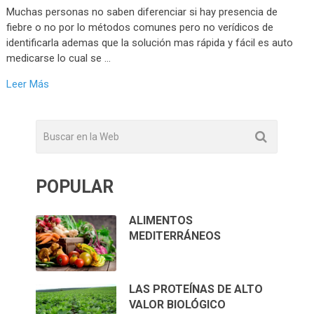
Muchas personas no saben diferenciar si hay presencia de
fiebre o no por lo métodos comunes pero no verídicos de
identificarla ademas que la solución mas rápida y fácil es auto
medicarse lo cual se …
Leer Más
POPULAR
ALIMENTOS
MEDITERRÁNEOS
LAS PROTEÍNAS DE ALTO
VALOR BIOLÓGICO