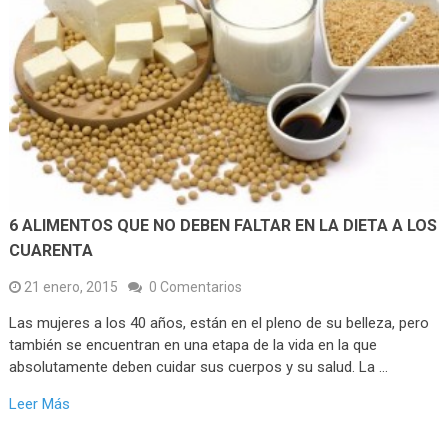
6 ALIMENTOS QUE NO DEBEN FALTAR EN LA DIETA A LOS
CUARENTA
21 enero, 2015
0 Comentarios
Las mujeres a los 40 años, están en el pleno de su belleza, pero
también se encuentran en una etapa de la vida en la que
absolutamente deben cuidar sus cuerpos y su salud. La …
Leer Más