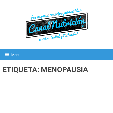
Menu
ETIQUETA:
MENOPAUSIA