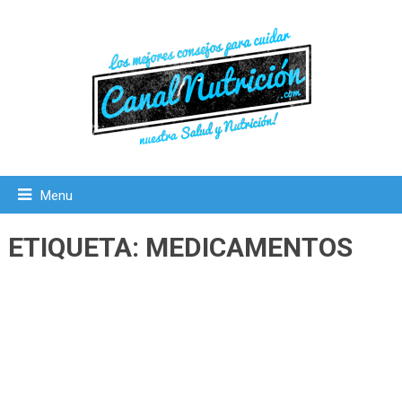
Menu
ETIQUETA:
MEDICAMENTOS