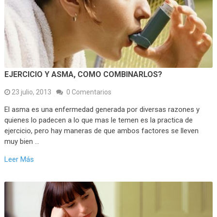
EJERCICIO Y ASMA, COMO COMBINARLOS?
23 julio, 2013
0 Comentarios
El asma es una enfermedad generada por diversas razones y
quienes lo padecen a lo que mas le temen es la practica de
ejercicio, pero hay maneras de que ambos factores se lleven
muy bien …
Leer Más