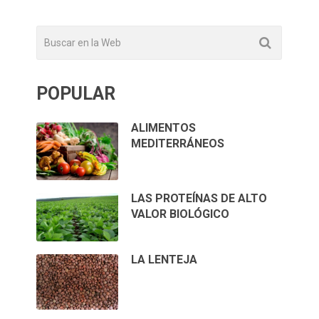
POPULAR
ALIMENTOS
MEDITERRÁNEOS
LAS PROTEÍNAS DE ALTO
VALOR BIOLÓGICO
LA LENTEJA