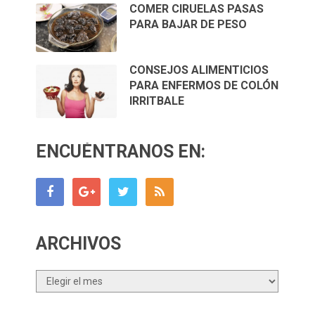
COMER CIRUELAS PASAS
PARA BAJAR DE PESO
CONSEJOS ALIMENTICIOS
PARA ENFERMOS DE COLÓN
IRRITBALE
ENCUÉNTRANOS EN:
ARCHIVOS
Archivos