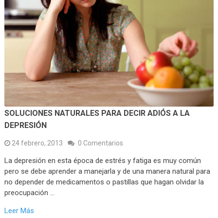
SOLUCIONES NATURALES PARA DECIR ADIÓS A LA
DEPRESIÓN
24 febrero, 2013
0 Comentarios
La depresión en esta época de estrés y fatiga es muy común
pero se debe aprender a manejarla y de una manera natural para
no depender de medicamentos o pastillas que hagan olvidar la
preocupación …
Leer Más