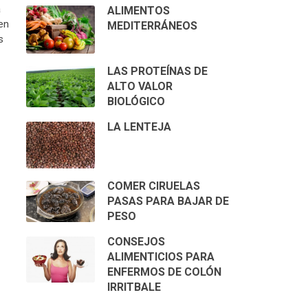
á
ALIMENTOS
en
MEDITERRÁNEOS
s
LAS PROTEÍNAS DE
ALTO VALOR
BIOLÓGICO
LA LENTEJA
COMER CIRUELAS
PASAS PARA BAJAR DE
PESO
CONSEJOS
ALIMENTICIOS PARA
ENFERMOS DE COLÓN
IRRITBALE