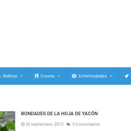
Belleza
Cocina
Enfermedades
BONDADES DE LA HOJA DE YACÓN
25 septiembre, 2013
0 Comentarios