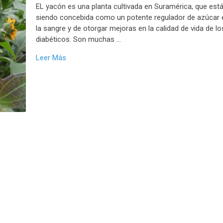
EL yacón es una planta cultivada en Suramérica, que est
siendo concebida como un potente regulador de azúcar 
la sangre y de otorgar mejoras en la calidad de vida de lo
diabéticos. Son muchas …
Leer Más