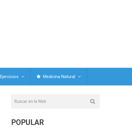
Ejercicios
Medicina Natural
POPULAR