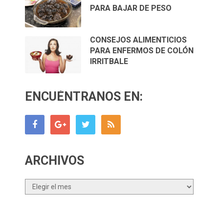
PARA BAJAR DE PESO
CONSEJOS ALIMENTICIOS
PARA ENFERMOS DE COLÓN
IRRITBALE
ENCUÉNTRANOS EN:
ARCHIVOS
Archivos