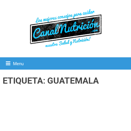
Menu
ETIQUETA:
GUATEMALA