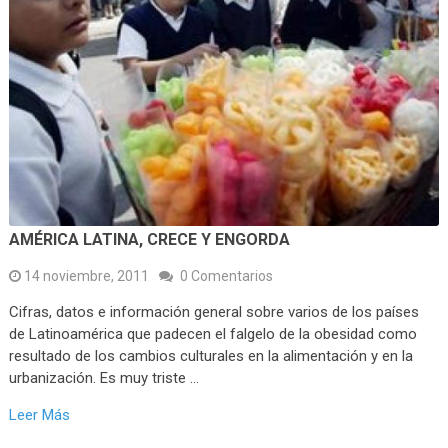
AMÉRICA LATINA, CRECE Y ENGORDA
14 noviembre, 2011
0 Comentarios
Cifras, datos e información general sobre varios de los países
de Latinoamérica que padecen el falgelo de la obesidad como
resultado de los cambios culturales en la alimentación y en la
urbanización. Es muy triste …
Leer Más