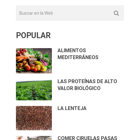
POPULAR
ALIMENTOS
MEDITERRÁNEOS
LAS PROTEÍNAS DE ALTO
VALOR BIOLÓGICO
LA LENTEJA
COMER CIRUELAS PASAS