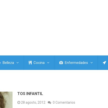
Belleza
Cocina
Enfermedades
TOS INFANTIL
28 agosto, 2012
0 Comentarios