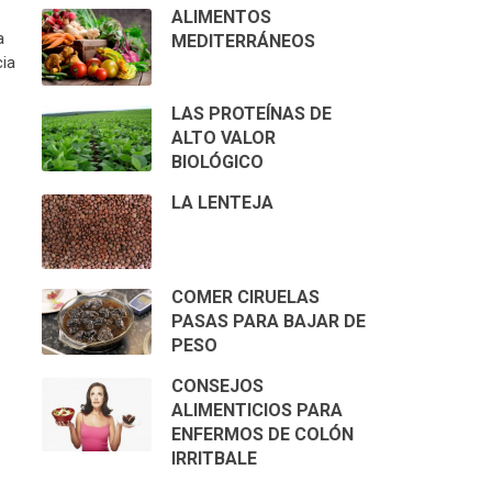
ALIMENTOS
a
MEDITERRÁNEOS
cia
LAS PROTEÍNAS DE
ALTO VALOR
BIOLÓGICO
LA LENTEJA
COMER CIRUELAS
PASAS PARA BAJAR DE
PESO
CONSEJOS
ALIMENTICIOS PARA
ENFERMOS DE COLÓN
IRRITBALE