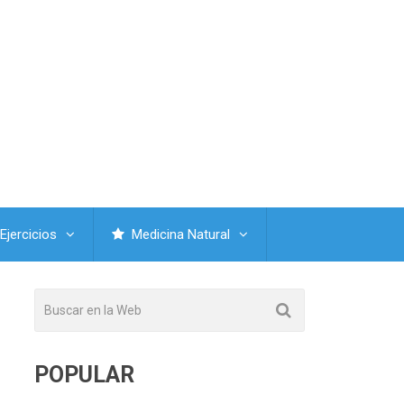
Ejercicios
Medicina Natural
POPULAR