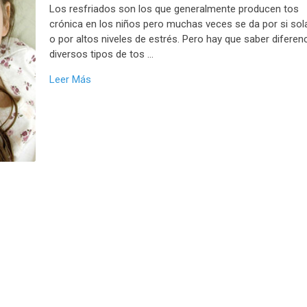
Los resfriados son los que generalmente producen tos
crónica en los niños pero muchas veces se da por si sol
o por altos niveles de estrés. Pero hay que saber diferen
diversos tipos de tos …
Leer Más