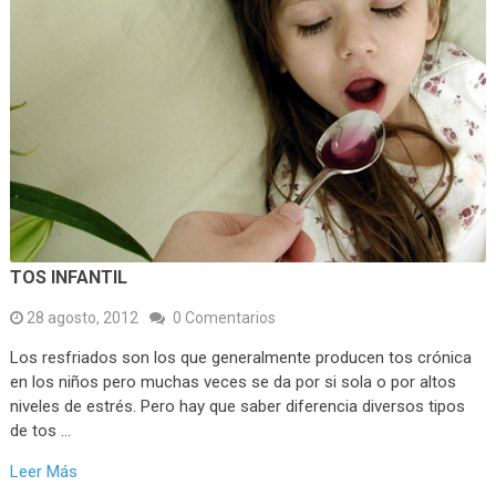
TOS INFANTIL
28 agosto, 2012
0 Comentarios
Los resfriados son los que generalmente producen tos crónica
en los niños pero muchas veces se da por si sola o por altos
niveles de estrés. Pero hay que saber diferencia diversos tipos
de tos …
Leer Más