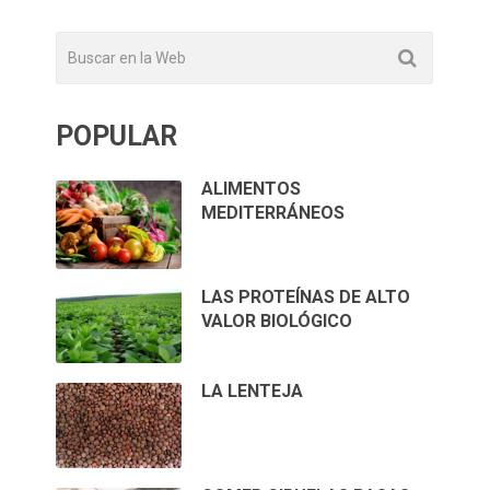
POPULAR
ALIMENTOS
MEDITERRÁNEOS
LAS PROTEÍNAS DE ALTO
VALOR BIOLÓGICO
LA LENTEJA