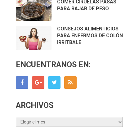
COMER CIRUELAS PASAS
PARA BAJAR DE PESO
CONSEJOS ALIMENTICIOS
PARA ENFERMOS DE COLÓN
IRRITBALE
ENCUÉNTRANOS EN:
ARCHIVOS
Archivos