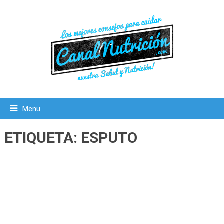
Menu
ETIQUETA:
ESPUTO