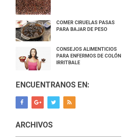
COMER CIRUELAS PASAS
PARA BAJAR DE PESO
CONSEJOS ALIMENTICIOS
PARA ENFERMOS DE COLÓN
IRRITBALE
ENCUÉNTRANOS EN:
ARCHIVOS