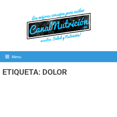
Menu
ETIQUETA:
DOLOR