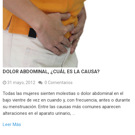
DOLOR ABDOMINAL, ¿CUÁL ES LA CAUSA?
31 mayo, 2012
0 Comentarios
Todas las mujeres sienten molestias o dolor abdominal en el
bajo vientre de vez en cuando y, con frecuencia, antes o durante
su menstruación. Entre las causas más comunes aparecen
alteraciones en el aparato urinario, …
Leer Más