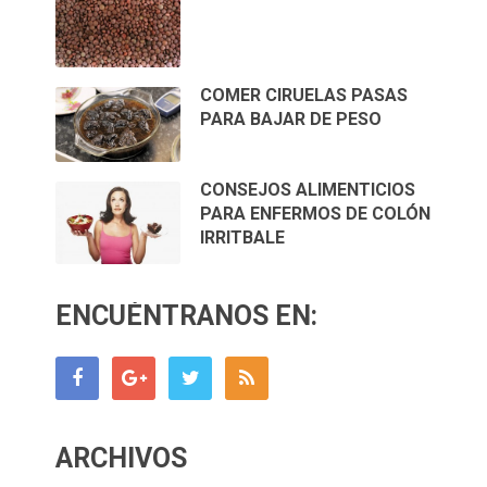
COMER CIRUELAS PASAS
PARA BAJAR DE PESO
CONSEJOS ALIMENTICIOS
PARA ENFERMOS DE COLÓN
IRRITBALE
ENCUÉNTRANOS EN:
ARCHIVOS