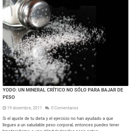
YODO: UN MINERAL CRÍTICO NO SÓLO PARA BAJAR DE
PESO
19 diciembre, 2011
0 Comentarios
Si el ajuste de tu dieta y el ejercicio no han ayudado a que
llegues a un saludable peso corporal, entonces puedes tener