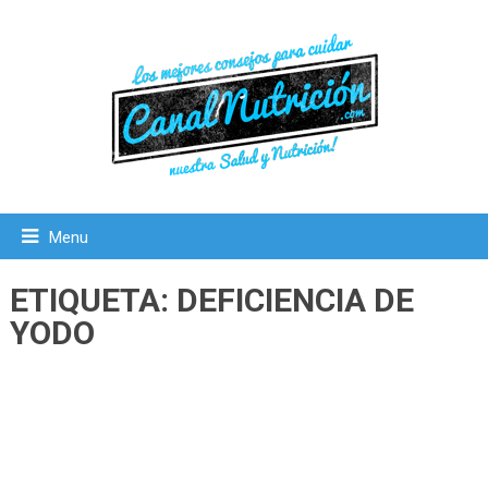
Menu
ETIQUETA:
DEFICIENCIA DE
YODO