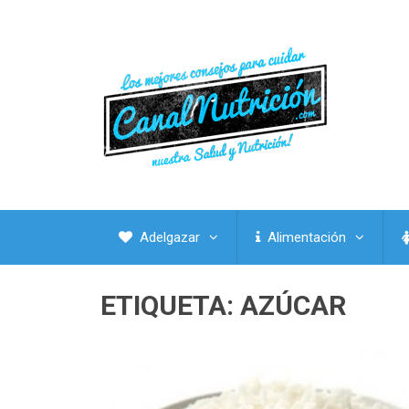
Adelgazar
Alimentación
ETIQUETA:
AZÚCAR