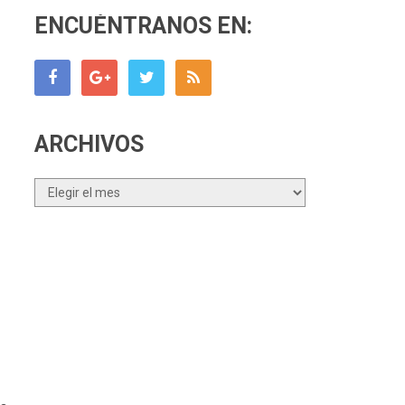
ENCUÉNTRANOS EN:
ARCHIVOS
Archivos