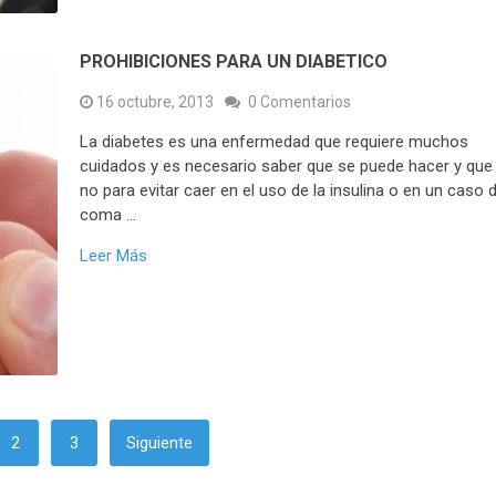
PROHIBICIONES PARA UN DIABETICO
16 octubre, 2013
0 Comentarios
La diabetes es una enfermedad que requiere muchos
cuidados y es necesario saber que se puede hacer y que
no para evitar caer en el uso de la insulina o en un caso 
coma …
Leer Más
2
3
Siguiente