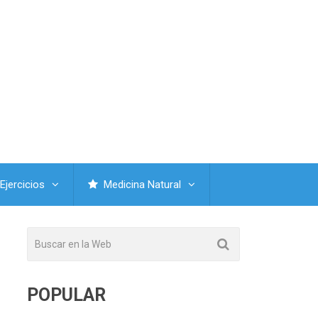
Ejercicios
Medicina Natural
POPULAR