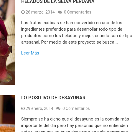
HELADOS DE LA SELVA PERUANA
26 marzo, 2014
0 Comentarios
Las frutas exóticas se han convertido en uno de los
ingredientes preferidos para desarrollar todo tipo de
productos como los helados y mejor, cuando son de tip
artesanal. Por medio de este proyecto se busca …
Leer Más
LO POSITIVO DE DESAYUNAR
29 enero, 2014
0 Comentarios
Siempre se ha dicho que el desayuno es la comida más
importante del día pero hay personas que no entienden