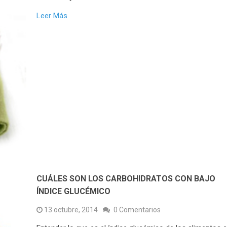
Leer Más
CUÁLES SON LOS CARBOHIDRATOS CON BAJO
ÍNDICE GLUCÉMICO
13 octubre, 2014
0 Comentarios