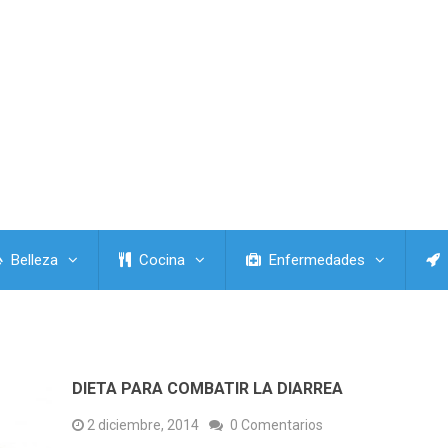
Belleza
Cocina
Enfermedades
DIETA PARA COMBATIR LA DIARREA
2 diciembre, 2014
0 Comentarios