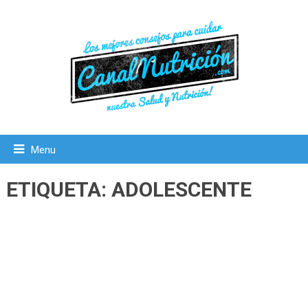
Menu
ETIQUETA:
ADOLESCENTE