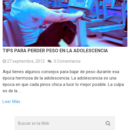
TIPS PARA PERDER PESO EN LA ADOLESCENCIA
27 septiembre, 2012
0 Comentarios
Aquí tienes algunos consejos para bajar de peso durante esa
época hermosa de la adolescencia. La adolescencia es una
época en que cada pinos chica a lucir lo mejor posible. La culpa
es de la …
Leer Más