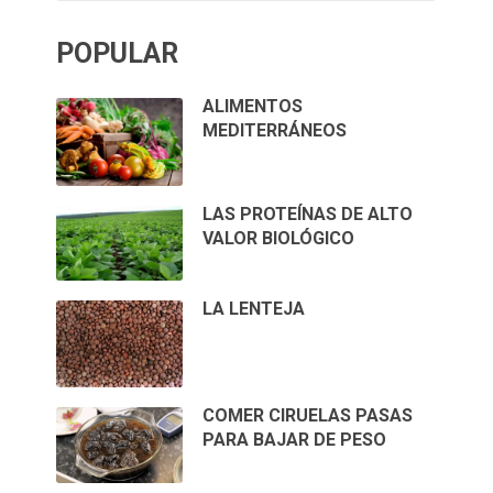
POPULAR
ALIMENTOS
MEDITERRÁNEOS
LAS PROTEÍNAS DE ALTO
VALOR BIOLÓGICO
LA LENTEJA
COMER CIRUELAS PASAS
PARA BAJAR DE PESO